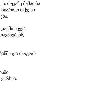
ს. რუკაზე მუშაობა
ვიზიაროთ თქვენი
ება.
 დაემთხვევა
თავაზებებს,
უბანში და როგორ
ისში
ვერსია.