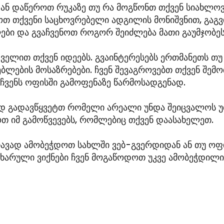
ნ დაწეროთ რუკაზე თუ რა მოგწონთ თქვენ სიახლოვე
თ თქვენი საცხოვრებელი ადგილის მონიშვნით, გაგ
ბი და გვაჩვენოთ როგორ შეიძლება მათი გაუმჯობეს
ველით თქვენ იდეებს. გვაინტერესებს ერთმანეთს თუ
ბლების მოსაზრებები. ჩვენ შევაგროვებთ თქვენ შემო
 ჩვენს ოფისში გამოფენაზე წარმოსადგენად.
ად გადავწყვეტთ რომელი არეალი უნდა შეიცვალოს 
ოთ იმ გამოწვევებს, რომლებიც თქვენ დაასახელეთ.
ავად ამობეჭდოთ სახლში ვებ-გვერდიდან ან თუ ოფ
ხარული ვიქნები ჩვენ მოგაწოდოთ უკვე ამობეჭდილი 