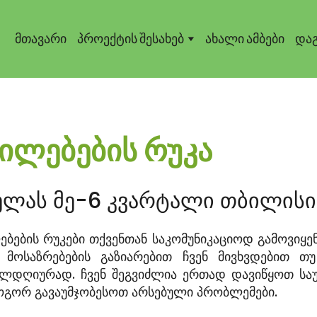
მთავარი
პროექტის შესახებ
ახალი ამბები
დაგ
ილებების რუკა
ელას მე-6 კვარტალი თბილისი
ბების რუკები თქვენთან საკომუნიკაციოდ გამოვიყ
 მოსაზრებების გაზიარებით ჩვენ მივხვდებით 
ლდღიურად. ჩვენ შეგვიძლია ერთად დავიწყოთ სა
ოგორ გავაუმჯობესოთ არსებული პრობლემები.