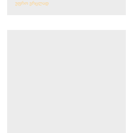
უფრო ვრცლად