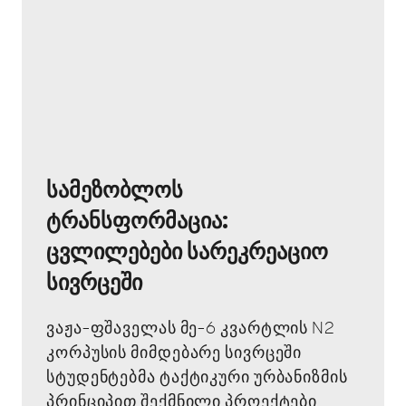
სამეზობლოს
ტრანსფორმაცია:
ცვლილებები სარეკრეაციო
სივრცეში
ვაჟა-ფშაველას მე-6 კვარტლის N2
კორპუსის მიმდებარე სივრცეში
სტუდენტებმა ტაქტიკური ურბანიზმის
პრინციპით შექმნილი პროექტები