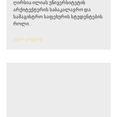
ღირსია ილიას უნივერსიტეტის
არქიტექტურის საბაკალავრო და
სამაგისტრო საფეხურის სტუდენტების
როლი...
უფრო ვრცლად