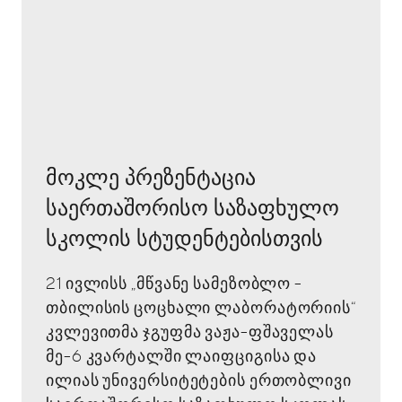
მოკლე პრეზენტაცია
საერთაშორისო საზაფხულო
სკოლის სტუდენტებისთვის
21 ივლისს „მწვანე სამეზობლო -
თბილისის ცოცხალი ლაბორატორიის“
კვლევითმა ჯგუფმა ვაჟა-ფშაველას
მე-6 კვარტალში ლაიფციგისა და
ილიას უნივერსიტეტების ერთობლივი