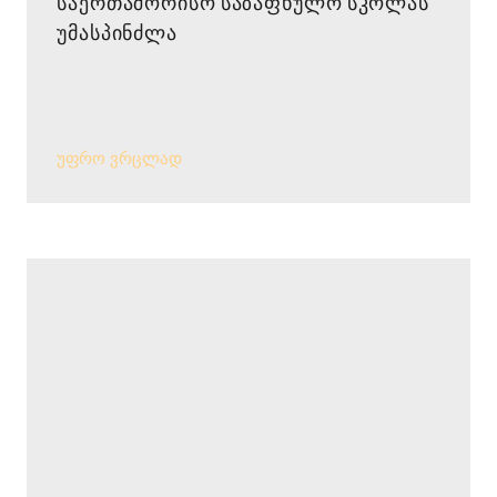
საერთაშორისო საზაფხულო სკოლას
უმასპინძლა
უფრო ვრცლად