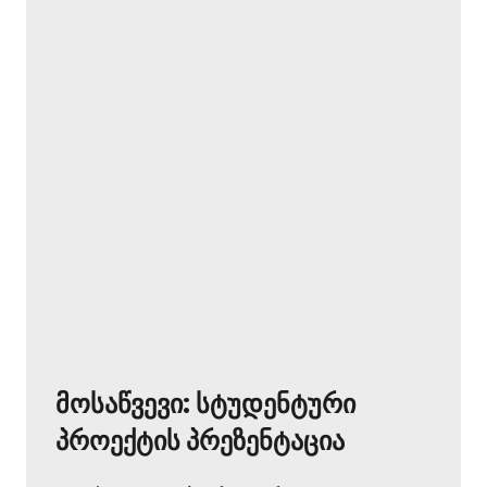
მოსაწვევი: სტუდენტური
პროექტის პრეზენტაცია