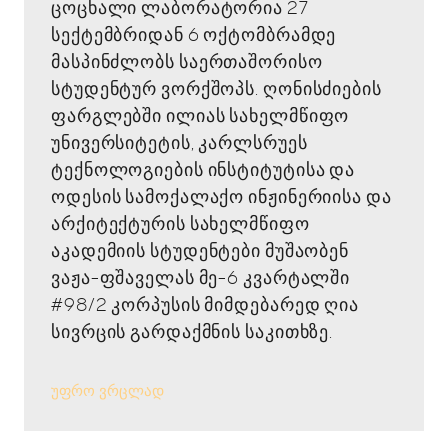
ცოცხალი ლაბორატორია 27
სექტემბრიდან 6 ოქტომბრამდე
მასპინძლობს საერთაშორისო
სტუდენტურ ვორქშოპს. ღონისძიების
ფარგლებში ილიას სახელმწიფო
უნივერსიტეტის, კარლსრუეს
ტექნოლოგიების ინსტიტუტისა და
ოდესის სამოქალაქო ინჟინერიისა და
არქიტექტურის სახელმწიფო
აკადემიის სტუდენტები მუშაობენ
ვაჟა-ფშაველას მე-6 კვარტალში
#98/2 კორპუსის მიმდებარედ ღია
სივრცის გარდაქმნის საკითხზე.
უფრო ვრცლად