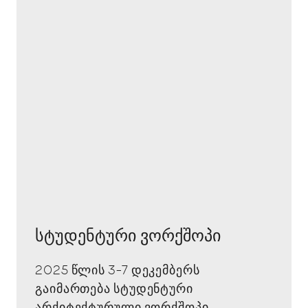
სტუდენტური ვორქშოპი
2025 წლის 3-7 დეკემბერს
გაიმართება სტუდენტური
არქიტექტურული ვორქშოპი