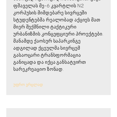
ფშაველას მე-6 კვარტლის N2
კორპუსის მიმდებარე სივრცეში
სტუდენტებმა რეალობად აქციეს მათ
მიერ შექმნილი ტაქტიკური
ურბანიზმის კონცეფციური პროექტები.
მანამდე ქაოსურ საპარკინგე
ადგილად ქცეულმა სივრცემ
გასაოცარი ტრანსფორმაცია
განიცადა და იქცა განსატვირთ
სარეკრეაციო ზონად.
უფრო ვრცლად