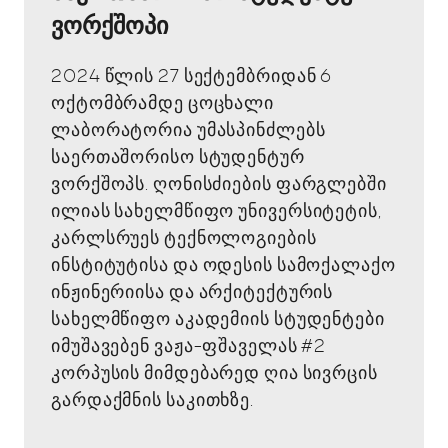
ვორქშოპი
2024 წლის 27 სექტემბრიდან 6
ოქტომბრამდე ცოცხალი
ლაბორატორია უმასპინძლებს
საერთაშორისო სტუდენტურ
ვორქშოპს. ღონისძიების ფარგლებში
ილიას სახელმწიფო უნივერსიტეტის,
კარლსრუეს ტექნოლოგიების
ინსტიტუტისა და ოდესის სამოქალაქო
ინჟინერიისა და არქიტექტურის
სახელმწიფო აკადემიის სტუდენტები
იმუშავებენ ვაჟა-ფშაველას #2
კორპუსის მიმდებარედ ღია სივრცის
გარდაქმნის საკითხზე.