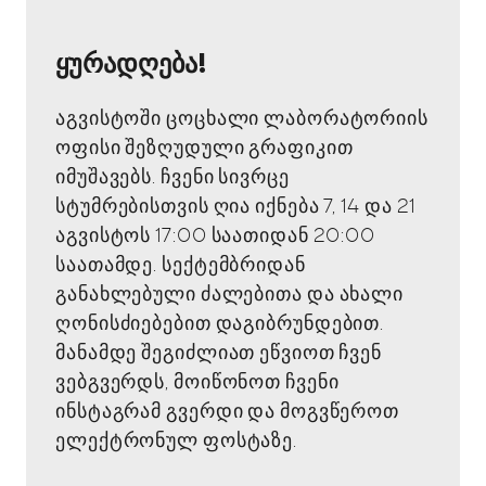
ყურადღება!
აგვისტოში ცოცხალი ლაბორატორიის
ოფისი შეზღუდული გრაფიკით
იმუშავებს. ჩვენი სივრცე
სტუმრებისთვის ღია იქნება 7, 14 და 21
აგვისტოს 17:00 საათიდან 20:00
საათამდე. სექტემბრიდან
განახლებული ძალებითა და ახალი
ღონისძიებებით დაგიბრუნდებით.
მანამდე შეგიძლიათ ეწვიოთ ჩვენ
ვებგვერდს, მოიწონოთ ჩვენი
ინსტაგრამ გვერდი და მოგვწეროთ
ელექტრონულ ფოსტაზე.