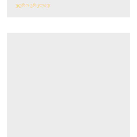
უფრო ვრცლად