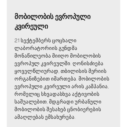
მობილობის ევროპული
კვირეული
21 სექტემბერს ცოცხალი
ლაბორატორიის გუნდმა
მონაწილეობა მიიღო მობილობის
ევროპულ კვირეულში. ღონისძიება
ყოველწლიურად, თბილისის მერიის
ორგანიზებით იმართება. მობილობის
ევროპული კვირეული არის კამპანია,
რომელიც სხვადასხვა აქტივობის
საშუალებით, მდგრადი ურბანული
მობილობის შესახებ ცნობიერების
ამაღლებას ემსახურება.