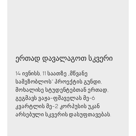
ერთად დავალაგოთ სკვერი
14 ივნისს, 11 საათზე „მწვანე
სამეზობლოს“ პროექტის გუნდი,
მოხალისე სტუდენტებთან ერთად,
გეგმავს ვაჟა-ფშაველას მე-6
კვარტლის მე-2 კორპუსის უკან
არსებული სკვერის დასუფთავებას.