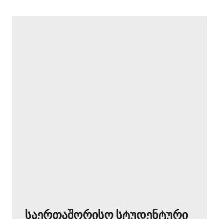
საერთაშორისო სტუდენტური