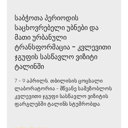
საბჭოთა პერიოდის
საცხოვრებელი უბნები და
მათი ურბანული
ტრანსფორმაცია - კვლევითი
ჯგუფის სასწავლო ვიზიტი
ტალინში
7 - 9 აპრილს, თბილისის ცოცხალი
ლაბორატორია - მწვანე სამეზობლოს
კვლევითი ჯგუფი სასწავლო ვიზიტის
ფარგლებში ტალინს სტუმრობდა.