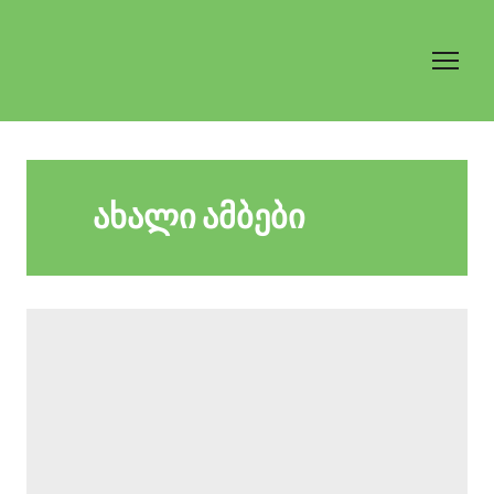
ახალი ამბები