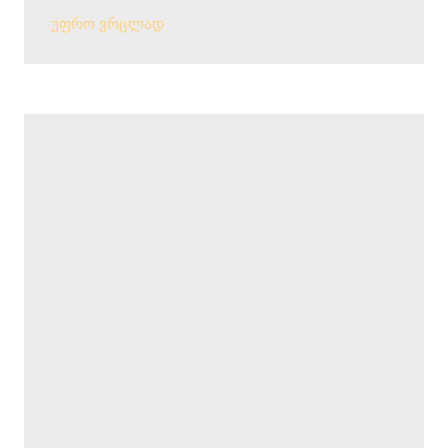
უფრო ვრცლად