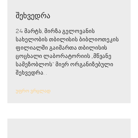
შეხვედრა
24 მარტს, მირზა გელოვანის
სახელობის თბილისის ბიბლიოთეკის
ფილიალში გაიმართა თბილისის
ცოცხალი ლაბორატორიის „მწვანე
სამეზობლოს“ მიერ ორგანიზებული
შეხვედრა. .
უფრო ვრცლად