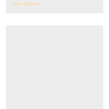
უფრო ვრცლად