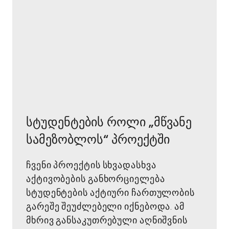
სტუდენტების როლი „მწვანე
სამეზობლოს“ პროექტში
ჩვენი პროექტის სხვადასხვა
აქტივობების განხორციელება
სტუდენტების აქტიური ჩართულობის
გარეშე შეუძლებელი იქნებოდა. ამ
მხრივ განსაკუთრებული აღნიშვნის