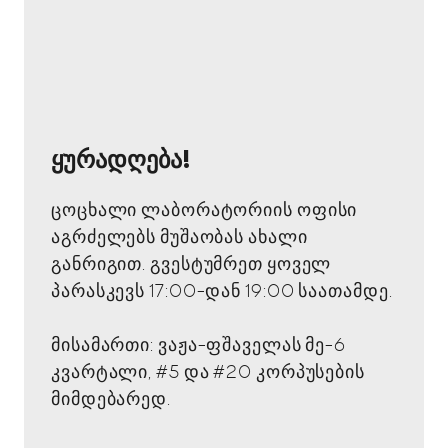
ყურადღება!
ცოცხალი ლაბორატორიის ოფისი
აგრძელებს მუშაობას ახალი
განრიგით. გვესტუმრეთ ყოველ
პარასკევს 17:00-დან 19:00 საათამდე.
მისამართი: ვაჟა-ფშაველას მე-6
კვარტალი, #5 და #20 კორპუსების
მიმდებარედ.