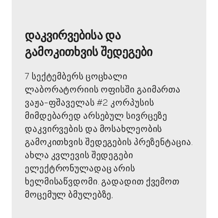
დაკვირვებისა და
გამოკითხვის შედეგები
7 სექტემბერს ცოცხალი
ლაბორატორიის ოფისში გაიმართა
ვაჟა-ფშაველას #2 კორპუსის
მიმდებარედ არსებულ სივრცეზე
დაკვირვების და მოსახლეობის
გამოკითხვის შედეგების პრეზენტაცია.
ახლა კვლევის შედეგები
ელექტრონულადაც არის
ხელმისაწვდომი. გადადით ქვემოთ
მოცემულ ბმულებზე,