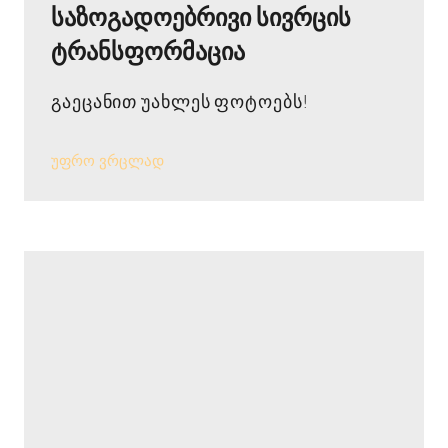
საზოგადოებრივი სივრცის
ტრანსფორმაცია
გაეცანით უახლეს ფოტოებს!
უფრო ვრცლად