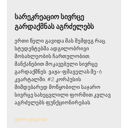
სარეკრეაციო სივრცე
გარდაქმნას აგრძელებს
ერთი წელი გავიდა მას შემდეგ რაც,
სტუდენტებმა ადგილობრივი
მოსახლეობის ჩართულობით,
მანქანებით მოკავებული სივრცე
გარდაქმნეს. ვაჟა-ფშაველას მე-6
კვარტალში, #2 კორპუსის
მიმდებარედ მოწყობილი საჯარო
სივრცე სახეცვლილი ფორმით კვლავ
აგრძელებს ფუნქციონირებას.
უფრო ვრცლად