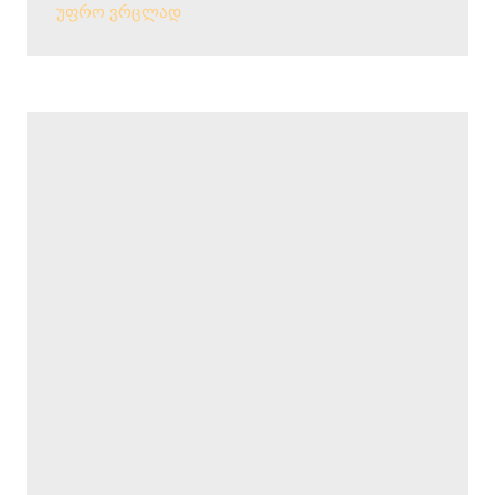
უფრო ვრცლად