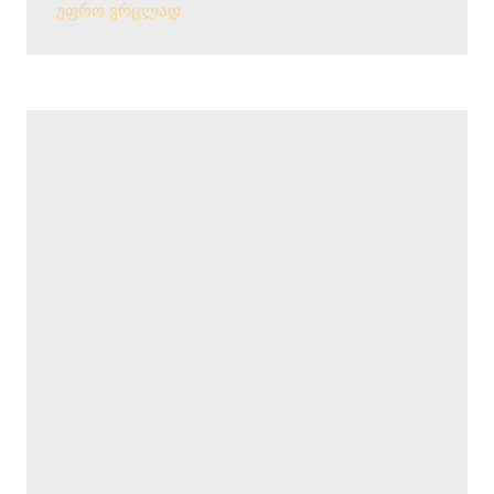
უფრო ვრცლად