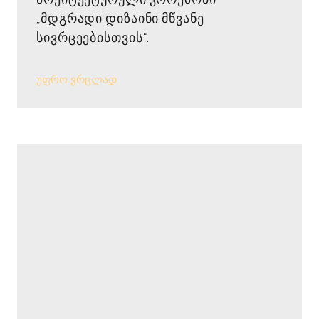
„მდგრადი დიზაინი მწვანე
სივრცეებისთვის“.
უფრო ვრცლად