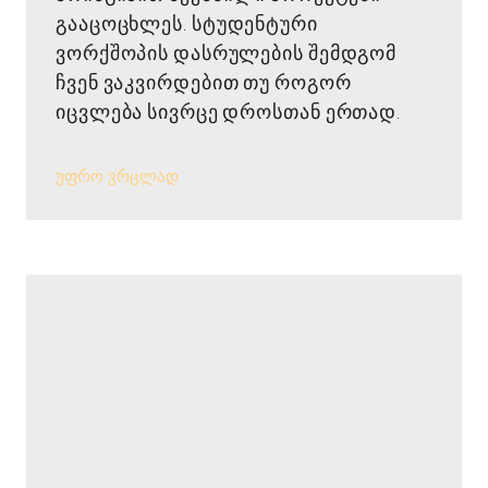
გააცოცხლეს. სტუდენტური
ვორქშოპის დასრულების შემდგომ
ჩვენ ვაკვირდებით თუ როგორ
იცვლება სივრცე დროსთან ერთად.
უფრო ვრცლად