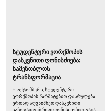
სტუდენტური ვორქშოპის
დასკვნითი ღონისძიება:
სამეზობლოს
ტრანსფორმაცია
6 ოქტომბერს, სტუდენტური
ვორქშოპის წარმატებით დასრულება
ერთად აღვნიშნეთ დასკვნითი
საზოგადოებრივი ღონისძიებით. ვაჟა-