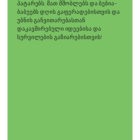
პატარებს, მათ მშობლებს და ბებია-
ბაბუებს დღის გაფერადებისთვის და
უბნის განვითარებასთან
დაკავშირებული იდეებისა და
სურვილების გაზიარებისთვის!