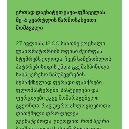
ერთად დავხატეთ ვაჟა-ფშაველას
მე-6 კვარტლის წარმოსახვითი
მომავალი
27 ივლისს, 12:00 საათზე ცოცხალი
ლაბორატორიის ოფისი ძვირფას
სტუმრებს ელოდა. ჩვენ სამეზობლოს
პატარებისთვის უნდა გვემასპინძლა!
საინტერესო ნამუშევრების
შესაქმნელად ფერადი ფანქრები,
ფლომასტერები, პასტელები და
ფურცლები უკვე მომარაგებული
გვქონდა. რაც უფრო ახლოვდებოდა
დათქმული დრო ღელვა
გვემატებოდა. ვიცოდით, რომ ბევრი