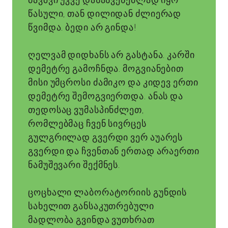
ბავშვი უკვე დასასვენებლად იყო
წასული, თან დილიდან ძლიერად
წვიმდა. ბედი არ გინდა!
ღელვამ დიდხანს არ გასტანა. კარში
დემეტრე გამოჩნდა. მოგვიანებით
მისი უმცროსი ძამიკო და კიდევ ერთი
დემეტრე შემოგვიერთდა. ანას და
თედოსაც ვუმასპინძლეთ,
რომლებმაც ჩვენ სივრცეს
გულგრილად გვერდი ვერ აუარეს
გვერდი და ჩვენთან ერთად არაერთი
ნამუშევარი შექმნეს.
ცოცხალი ლაბორატორიის გუნდის
სახელით განსაკუთრებული
მადლობა გვინდა ვუთხრათ